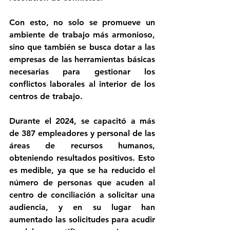
Con esto, no solo se promueve un 
ambiente de trabajo más armonioso, 
sino que también se busca dotar a las 
empresas de las herramientas básicas 
necesarias para gestionar los 
conflictos laborales al interior de los 
centros de trabajo.
Durante el 2024, se capacitó a más 
de 387 empleadores y personal de las 
áreas de recursos humanos, 
obteniendo resultados positivos. Esto 
es medible, ya que se ha reducido el 
número de personas que acuden al 
centro de conciliación a solicitar una 
audiencia, y en su lugar han 
aumentado las solicitudes para acudir 