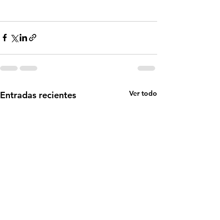
Ver todo
Entradas recientes