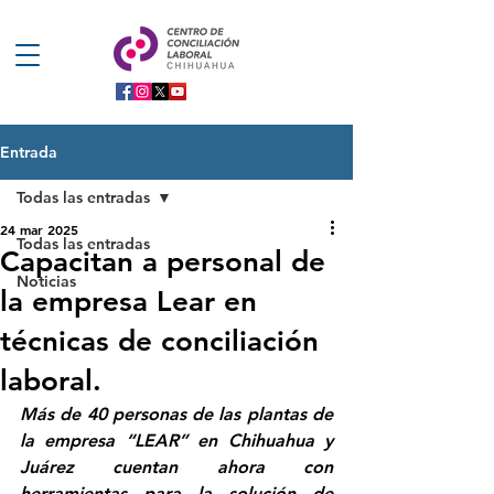
Entrada
Todas las entradas
24 mar 2025
Todas las entradas
Capacitan a personal de
Noticias
la empresa Lear en
técnicas de conciliación
laboral.
Más de 40 personas de las plantas de 
la empresa “LEAR” en Chihuahua y 
Juárez cuentan ahora con 
herramientas para la solución de 