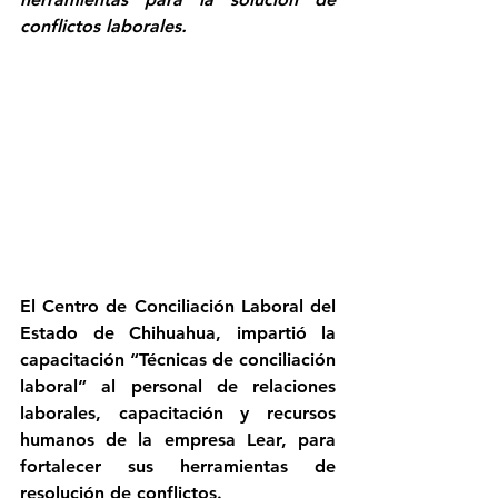
conflictos laborales.
El Centro de Conciliación Laboral del 
Estado de Chihuahua, impartió la 
capacitación “Técnicas de conciliación 
laboral” al personal de relaciones 
laborales, capacitación y recursos 
humanos de la empresa Lear, para 
fortalecer sus herramientas de 
resolución de conflictos.