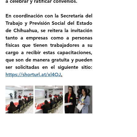
a celebrar y ratificar convenios.
En coordinación con la Secretaría del 
Trabajo y Previsión Social del Estado 
de Chihuahua, se reitera la invitación 
tanto a empresas como a personas 
físicas que tienen trabajadores a su 
cargo a recibir estas capacitaciones, 
que son de manera gratuita y pueden 
ser solicitadas en el siguiente sitio: 
https://shorturl.at/xl4OJ
.