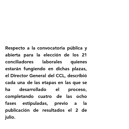
Respecto a la convocatoria pública y 
abierta para la elección de los 21 
conciliadores laborales quienes 
estarán fungiendo en dichas plazas, 
el Director General del CCL, describió 
cada una de las etapas en las que se 
ha desarrollado el proceso, 
completando cuatro de las ocho 
fases estipuladas, previo a la 
publicación de resultados el 2 de 
julio.