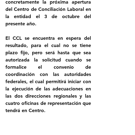
concretamente la próxima apertura 
del Centro de Conciliación Laboral en 
la entidad el 3 de octubre del 
presente año.
El CCL se encuentra en espera del 
resultado, para el cual no se tiene 
plazo fijo, pero será hasta que sea 
autorizada la solicitud cuando se 
formalice el convenio de 
coordinación con las autoridades 
federales, el cual permitirá iniciar con 
la ejecución de las adecuaciones en 
las dos direcciones regionales y las 
cuatro oficinas de representación que 
tendrá en Centro.