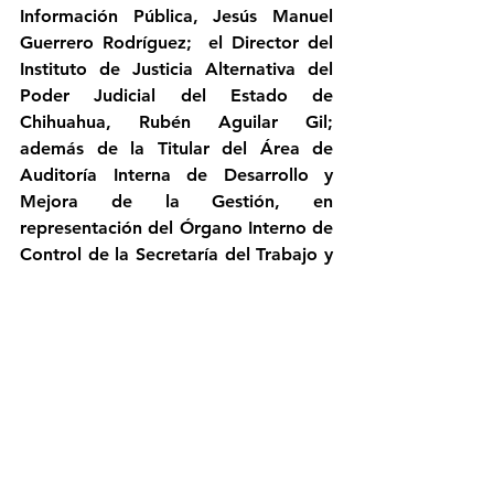
Información Pública, Jesús Manuel 
Guerrero Rodríguez;  el Director del 
Instituto de Justicia Alternativa del 
Poder Judicial del Estado de 
Chihuahua, Rubén Aguilar Gil; 
además de la Titular del Área de 
Auditoría Interna de Desarrollo y 
Mejora de la Gestión, en 
representación del Órgano Interno de 
Control de la Secretaría del Trabajo y 
Previsión Social, Adriana Contreras 
Márquez.