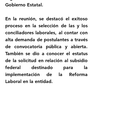
Gobierno Estatal.
En la reunión, se destacó el exitoso 
proceso en la selección de las y los 
conciliadores laborales, al contar con 
alta demanda de postulantes a través 
de convocatoria pública y abierta.  
También se dio a conocer el estatus 
de la solicitud en relación al subsidio 
federal destinado para la 
implementación de la Reforma 
Laboral en la entidad.