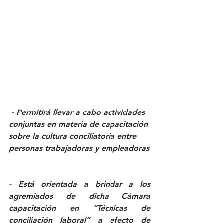
 - Permitirá llevar a cabo actividades 
conjuntas en materia de capacitación 
sobre la cultura conciliatoria entre 
personas trabajadoras y empleadoras
- Está orientada a brindar a los 
agremiados de dicha Cámara 
capacitación en “Técnicas de 
conciliación laboral” a efecto de 