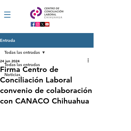
Entrada
Todas las entradas
24 jun 2024
Todas las entradas
Firma Centro de
Noticias
Conciliación Laboral
convenio de colaboración
con CANACO Chihuahua