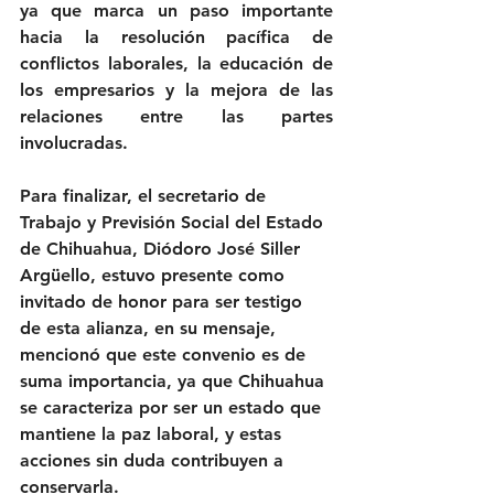
ya que marca un paso importante 
hacia la resolución pacífica de 
conflictos laborales, la educación de 
los empresarios y la mejora de las 
relaciones entre las partes 
involucradas.
Para finalizar, el secretario de 
Trabajo y Previsión Social del Estado 
de Chihuahua, Diódoro José Siller 
Argüello, estuvo presente como 
invitado de honor para ser testigo 
de esta alianza, en su mensaje, 
mencionó que este convenio es de 
suma importancia, ya que Chihuahua 
se caracteriza por ser un estado que 
mantiene la paz laboral, y estas 
acciones sin duda contribuyen a 
conservarla.