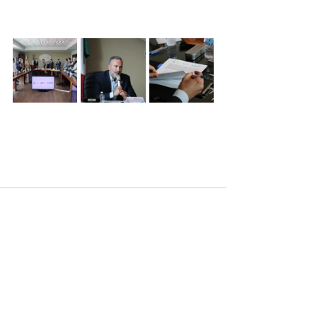
Ver todo
Entradas recientes