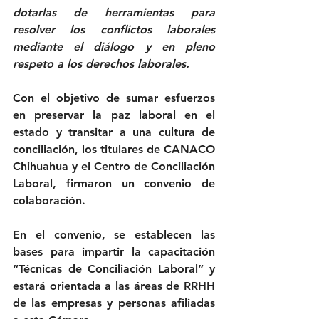
dotarlas de herramientas para 
resolver los conflictos laborales 
mediante el diálogo y en pleno 
respeto a los derechos laborales.
Con el objetivo de sumar esfuerzos 
en preservar la paz laboral en el 
estado y transitar a una cultura de 
conciliación, los titulares de CANACO 
Chihuahua y el Centro de Conciliación 
Laboral, firmaron un convenio de 
colaboración.
En el convenio, se establecen las 
bases para impartir la capacitación 
“Técnicas de Conciliación Laboral” y 
estará orientada a las áreas de RRHH 
de las empresas y personas afiliadas 