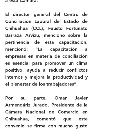
a esta Cámara.
El director general del Centro de 
Conciliación Laboral del Estado de 
Chihuahua (CCL), Fausto Fortunato 
Barraza Arvizu, mencionó sobre la 
pertinencia de esta capacitación, 
mencionó: “La capacitación a 
empresas en materia de conciliación 
es esencial para promover un clima 
positivo, ayuda a reducir conflictos 
internos y mejora la productividad y 
el bienestar de los trabajadores”.
Por su parte, Omar Javier 
Armendáriz Jurado, Presidente de la 
Cámara Nacional de Comercio en 
Chihuahua, comentó que este 
convenio se firma con mucho gusto 