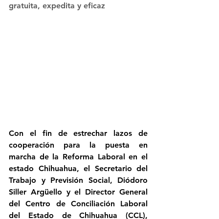
gratuita, expedita y eficaz
Con el fin de estrechar lazos de 
cooperación para la puesta en 
marcha de la Reforma Laboral en el 
estado Chihuahua, el Secretario del 
Trabajo y Previsión Social, Diódoro 
Siller Argüello y el Director General 
del Centro de Conciliación Laboral 
del Estado de Chihuahua (CCL), 