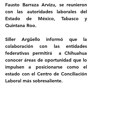
Fausto Barraza Arvizu, se reunieron 
con las autoridades laborales del 
Estado de México, Tabasco y 
Quintana Roo.
Siller Argüello informó que la 
colaboración con las entidades 
federativas permitirá  a Chihuahua 
conocer áreas de oportunidad que lo 
impulsen a posicionarse como el 
estado con el Centro de Conciliación 
Laboral más sobresaliente.