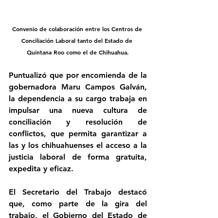
Convenio de colaboración entre los Centros de 
Conciliación Laboral tanto del Estado de 
Quintana Roo como el de Chihuahua.
Puntualizó que por encomienda de la 
gobernadora Maru Campos Galván, 
la dependencia a su cargo trabaja en 
impulsar una nueva cultura de 
conciliación y resolución de 
conflictos, que permita garantizar a 
las y los chihuahuenses el acceso a la 
justicia laboral de forma gratuita, 
expedita y eficaz. 
El Secretario del Trabajo destacó 
que, como parte de la gira del 
trabajo, el Gobierno del Estado de 