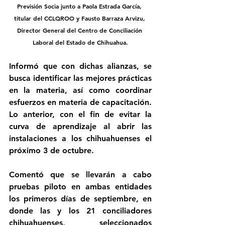
Previsión Socia junto a Paola Estrada García, 
titular del CCLQROO y Fausto Barraza Arvizu, 
Director General del Centro de Conciliación 
Laboral del Estado de Chihuahua.
Informó que con dichas alianzas, se 
busca identificar las mejores prácticas 
en la materia, así como coordinar 
esfuerzos en materia de capacitación. 
Lo anterior, con el fin de evitar la 
curva de aprendizaje al abrir las 
instalaciones a los chihuahuenses el 
próximo 3 de octubre.
Comentó que se llevarán a cabo 
pruebas piloto en ambas entidades 
los primeros días de septiembre, en 
donde las y los 21 conciliadores 
chihuahuenses, seleccionados 