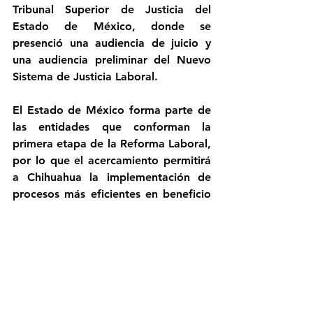
Tribunal Superior de Justicia del 
Estado de México, donde se 
presenció una audiencia de juicio y 
una audiencia preliminar del Nuevo 
Sistema de Justicia Laboral. 
El Estado de México forma parte de 
las entidades que conforman la 
primera etapa de la Reforma Laboral, 
por lo que el acercamiento permitirá 
a Chihuahua la implementación de 
procesos más eficientes en beneficio 
de la ciudadanía.