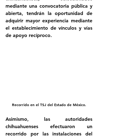
mediante una convocatoria pública y 
abierta, tendrán la oportunidad de 
adquirir mayor experiencia mediante 
el establecimiento de vínculos y vías 
de apoyo recíproco.
Recorrido en el TSJ del Estado de México.
Asimismo, las autoridades 
chihuahuenses efectuaron un 
recorrido por las instalaciones del 