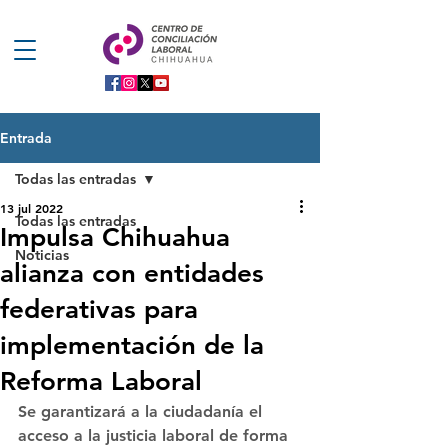
Entrada
Todas las entradas
13 jul 2022
Todas las entradas
Impulsa Chihuahua
Noticias
alianza con entidades
federativas para
implementación de la
Reforma Laboral
Se garantizará a la ciudadanía el 
acceso a la justicia laboral de forma 