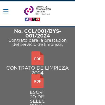
No. CCL/001/BYS-
001/2024
Contrato para la prestación
del servicio de limpieza.
CONTRATO DE LIMPIEZA
2024
ESCRI
TO DE
SELEC