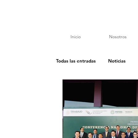
Inicio
Nosotros
Todas las entradas
Noticias