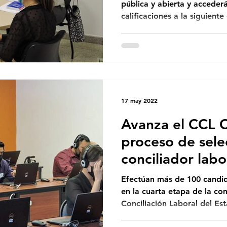
pública y abierta y acceder
calificaciones a la siguiente
17 may 2022
Avanza el CCL 
proceso de sele
conciliador labo
Efectúan más de 100 candi
en la cuarta etapa de la co
Conciliación Laboral del Est