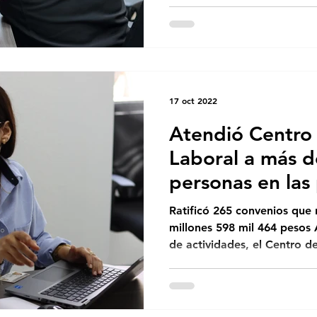
17 oct 2022
Atendió Centro 
Laboral a más d
personas en las
semanas
Ratificó 265 convenios que
millones 598 mil 464 pesos 
de actividades, el Centro de