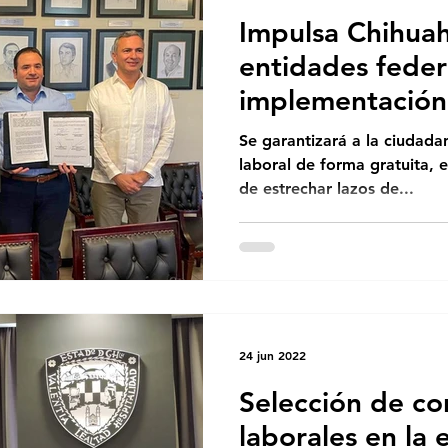
Impulsa Chihuah
entidades feder
implementación
Laboral
Se garantizará a la ciudadaní
laboral de forma gratuita, e
de estrechar lazos de...
24 jun 2022
Selección de co
laborales en la 