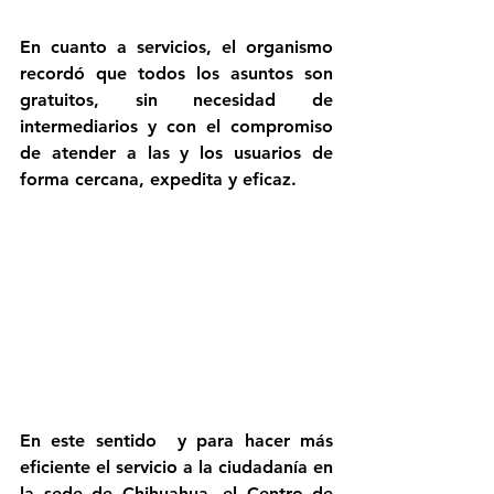
En cuanto a servicios, el organismo 
recordó que todos los asuntos son 
gratuitos, sin necesidad de 
intermediarios y con el compromiso 
de atender a las y los usuarios de 
forma cercana, expedita y eficaz.
En este sentido  y para hacer más 
eficiente el servicio a la ciudadanía en 
la sede de Chihuahua, el Centro de 