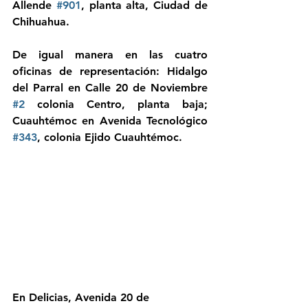
Allende 
#901
, planta alta, Ciudad de 
Chihuahua. 
De igual manera en las cuatro 
oficinas de representación: Hidalgo 
del Parral en Calle 20 de Noviembre 
#2
 colonia Centro, planta baja; 
Cuauhtémoc en Avenida Tecnológico 
#343
, colonia Ejido Cuauhtémoc.
En Delicias, Avenida 20 de 