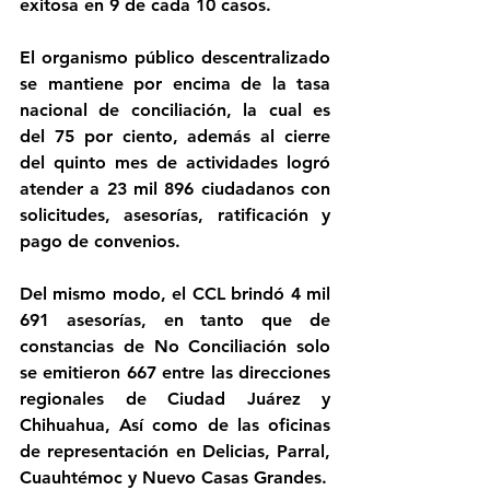
exitosa en 9 de cada 10 casos.
El organismo público descentralizado 
se mantiene por encima de la tasa 
nacional de conciliación, la cual es 
del 75 por ciento, además al cierre 
del quinto mes de actividades logró 
atender a 23 mil 896 ciudadanos con 
solicitudes, asesorías, ratificación y 
pago de convenios.
Del mismo modo, el CCL brindó 4 mil 
691 asesorías, en tanto que de 
constancias de No Conciliación solo 
se emitieron 667 entre las direcciones 
regionales de Ciudad Juárez y 
Chihuahua, Así como de las oficinas 
de representación en Delicias, Parral, 
Cuauhtémoc y Nuevo Casas Grandes. 