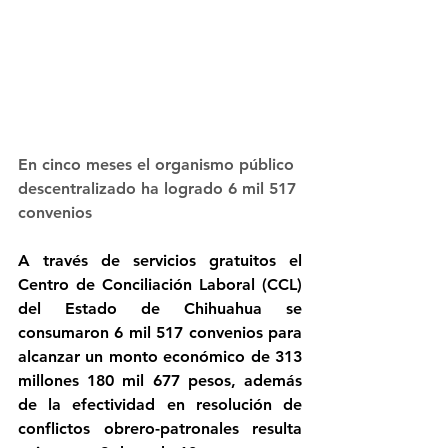
En cinco meses el organismo público 
descentralizado ha logrado 6 mil 517 
convenios
A través de servicios gratuitos el 
Centro de Conciliación Laboral (CCL) 
del Estado de Chihuahua se 
consumaron 6 mil 517 convenios para 
alcanzar un monto económico de 313 
millones 180 mil 677 pesos, además 
de la efectividad en resolución de 
conflictos obrero-patronales resulta 