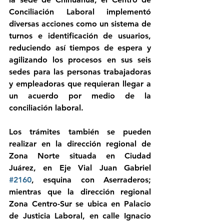
Conciliación Laboral implementó 
diversas acciones como un sistema de 
turnos e identificación de usuarios, 
reduciendo así tiempos de espera y 
agilizando los procesos en sus seis 
sedes para las personas trabajadoras 
y empleadoras que requieran llegar a 
un acuerdo por medio de la 
conciliación laboral.
Los trámites también se pueden 
realizar en la dirección regional de 
Zona Norte situada en Ciudad 
Juárez, en Eje Vial Juan Gabriel 
#2160
, esquina con Aserraderos; 
mientras que la dirección regional 
Zona Centro-Sur se ubica en Palacio 
de Justicia Laboral, en calle Ignacio 