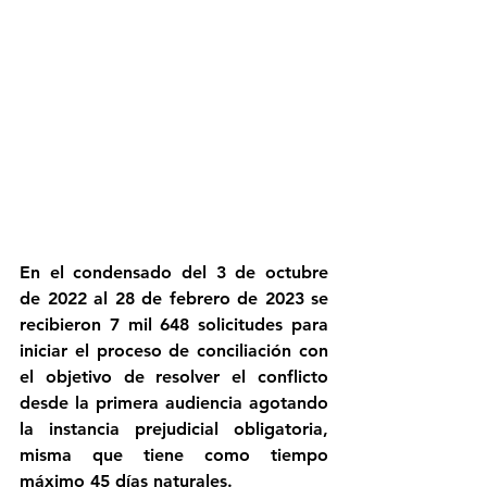
En el condensado del 3 de octubre 
de 2022 al 28 de febrero de 2023 se 
recibieron 7 mil 648 solicitudes para 
iniciar el proceso de conciliación con 
el objetivo de resolver el conflicto 
desde la primera audiencia agotando 
la instancia prejudicial obligatoria, 
misma que tiene como tiempo 
máximo 45 días naturales.