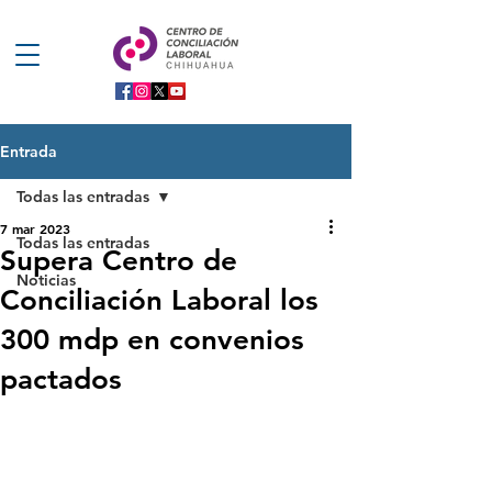
Entrada
Todas las entradas
7 mar 2023
Todas las entradas
Supera Centro de
Noticias
Conciliación Laboral los
300 mdp en convenios
pactados