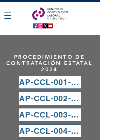
PROCEDIMIENTO DE
CONTRATACIÓN ESTATAL
2024
AP-CCL-001-2024
AP-CCL-002-2024
AP-CCL-003-2024
AP-CCL-004-2024