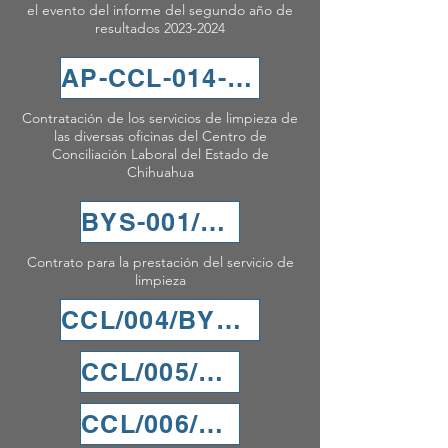
el evento del informe del segundo año de
resultados
2023-2024
AP-CCL-014-2024
Contratación de los servicios de limpieza de
las diversas oficinas del Centro de
Conciliación Laboral del Estado de
Chihuahua
BYS-001/2024
Contrato para la prestación del servicio de
limpieza
CCL/004/BYS-003
CCL/005/BYS05
CCL/006/BYS06